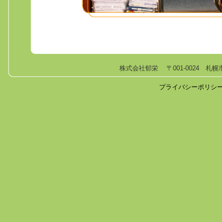
株式会社郁栄 〒001-0024 札幌市北
プライバシーポリシ